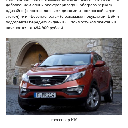
добавлением опций электропривода и обогрева зеркал)
«Дизайн» (с легкосплавными дисками и тонировкой задних
стекол) или «Безопасность» (с боковыми подушками, ESP и
подогревом передних сидений». Стоимость комплектации
начинается от 494 900 рублей.
кроссовер KIA