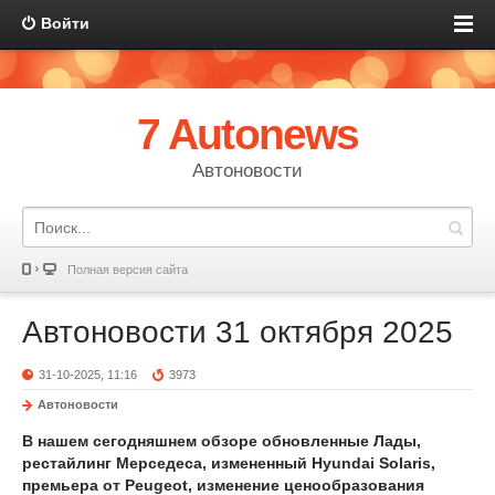
Войти
7 Autonews
Автоновости
Полная версия сайта
Автоновости 31 октября 2025
31-10-2025, 11:16
3973
Автоновости
В нашем сегодняшнем обзоре обновленные Лады,
рестайлинг Мерседеса, измененный Hyundai Solaris,
премьера от Peugeot, изменение ценообразования