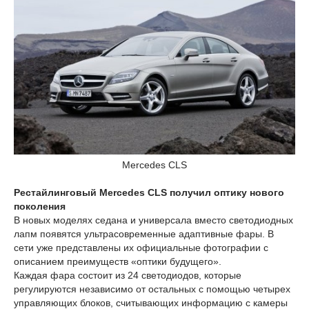
Mercedes CLS
Рестайлинговый Mercedes CLS получил оптику нового
поколения
В новых моделях седана и универсала вместо светодиодных
лапм появятся ультрасовременные адаптивные фары. В
сети уже представлены их официальные фотографии с
описанием преимуществ «оптики будущего».
Каждая фара состоит из 24 светодиодов, которые
регулируются независимо от остальных с помощью четырех
управляющих блоков, считывающих информацию с камеры