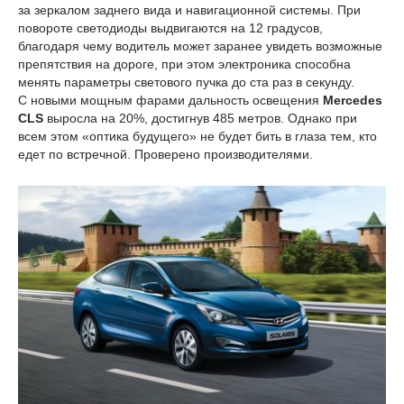
за зеркалом заднего вида и навигационной системы. При
повороте светодиоды выдвигаются на 12 градусов,
благодаря чему водитель может заранее увидеть возможные
препятствия на дороге, при этом электроника способна
менять параметры светового пучка до ста раз в секунду.
С новыми мощным фарами дальность освещения
Mercedes
CLS
выросла на 20%, достигнув 485 метров. Однако при
всем этом «оптика будущего» не будет бить в глаза тем, кто
едет по встречной. Проверено производителями.