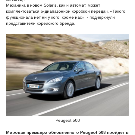
Механика в новом Solaris, как и автомат, может
комплектоваться 6-диапазонной коробкой передач. «Такого
функционала нет ни у кого, кроме нас», - подчеркнули
представители корейского бренда.
Peugeot 508
Мировая премьера обновленного Peugeot 508 пройдет в