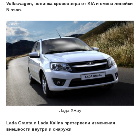
Volkswagen, новинка кроссовера от KIA и смена линейки
Nissan.
Лада XRay
Lada Granta
и
Lada Kalina претерпели изменения
внешности внутри и снаружи