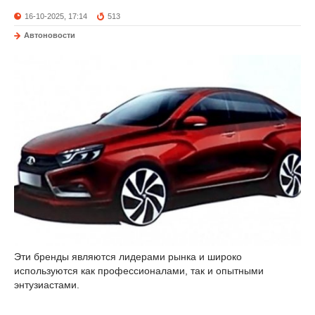
16-10-2025, 17:14
513
Автоновости
Эти бренды являются лидерами рынка и широко
используются как профессионалами, так и опытными
энтузиастами.