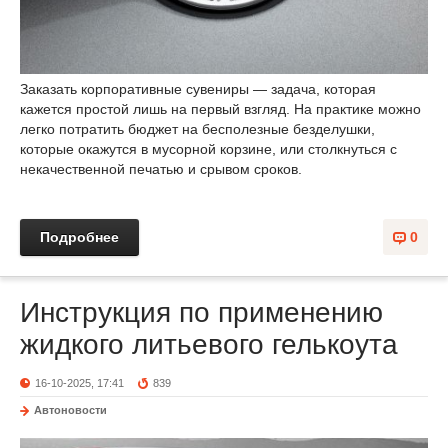
Заказать корпоративные сувениры — задача, которая
кажется простой лишь на первый взгляд. На практике можно
легко потратить бюджет на бесполезные безделушки,
которые окажутся в мусорной корзине, или столкнуться с
некачественной печатью и срывом сроков.
Подробнее
0
Инструкция по применению
жидкого литьевого гелькоута
16-10-2025, 17:41
839
Автоновости