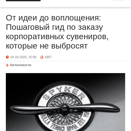
От идеи до воплощения:
Пошаговый гид по заказу
корпоративных сувениров,
которые не выбросят
24-10-2025, 15:58
1857
Автоновости