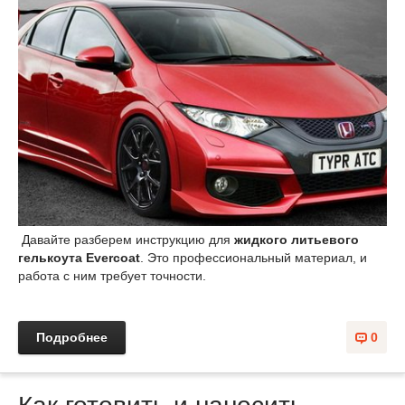
Давайте разберем инструкцию для
жидкого литьевого
гелькоута Evercoat
. Это профессиональный материал, и
работа с ним требует точности.
Подробнее
0