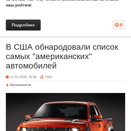
наш рейтинг.
Подробнее
0
В США обнародовали список
самых "американских"
автомобилей
11-01-2026, 16:38
7402
Автоновости