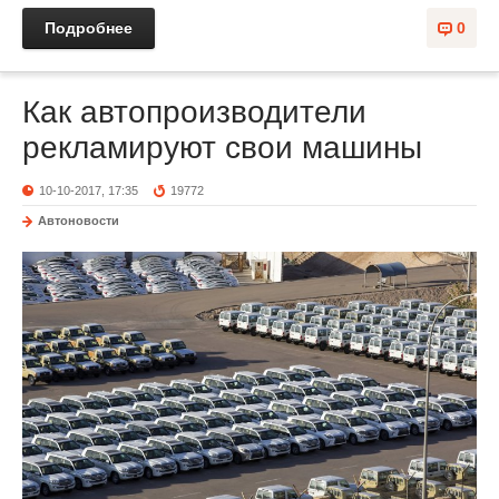
Подробнее
0
Как автопроизводители
рекламируют свои машины
10-10-2017, 17:35
19772
Автоновости