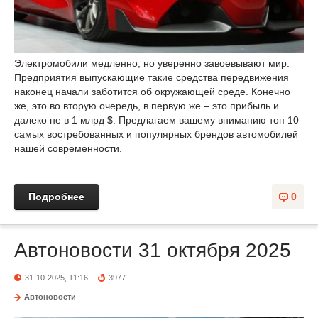
Электромобили медленно, но уверенно завоевывают мир.
Предприятия выпускающие такие средства передвижения
наконец начали заботится об окружающей среде. Конечно
же, это во вторую очередь, в первую же – это прибыль и
далеко не в 1 млрд $. Предлагаем вашему вниманию топ 10
самых востребованных и популярных брендов автомобилей
нашей современности.
Подробнее
0
Автоновости 31 октября 2025
31-10-2025, 11:16
3977
Автоновости