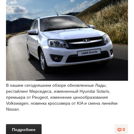
В нашем сегодняшнем обзоре обновленные Лады,
рестайлинг Мерседеса, измененный Hyundai Solaris,
премьера от Peugeot, изменение ценообразования
Volkswagen, новинка кроссовера от KIA и смена линейки
Nissan.
Подробнее
0