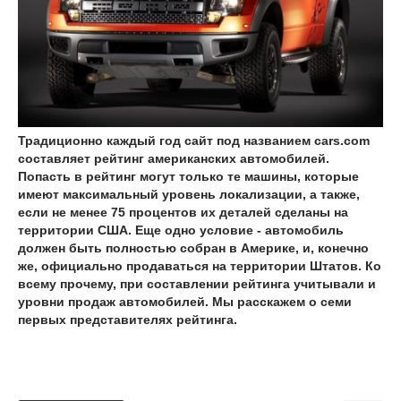
Традиционно каждый год сайт под названием сars.com
составляет рейтинг американских автомобилей.
Попасть в рейтинг могут только те машины, которые
имеют максимальный уровень локализации, а также,
если не менее 75 процентов их деталей сделаны на
территории США. Еще одно условие - автомобиль
должен быть полностью собран в Америке, и, конечно
же, официально продаваться на территории Штатов. Ко
всему прочему, при составлении рейтинга учитывали и
уровни продаж автомобилей. Мы расскажем о семи
первых представителях рейтинга.