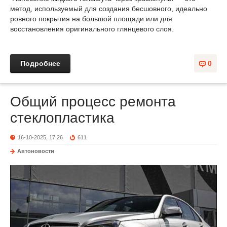
метод, используемый для создания бесшовного, идеально
ровного покрытия на большой площади или для
восстановления оригинального глянцевого слоя.
Подробнее
0
Общий процесс ремонта
стеклопластика
16-10-2025, 17:26
611
Автоновости