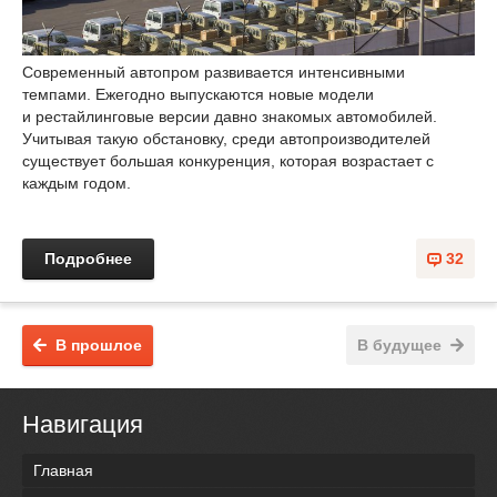
Современный автопром развивается интенсивными
темпами. Ежегодно выпускаются новые модели
и рестайлинговые версии давно знакомых автомобилей.
Учитывая такую обстановку, среди автопроизводителей
существует большая конкуренция, которая возрастает с
каждым годом.
Подробнее
32
В прошлое
В будущее
Навигация
Главная