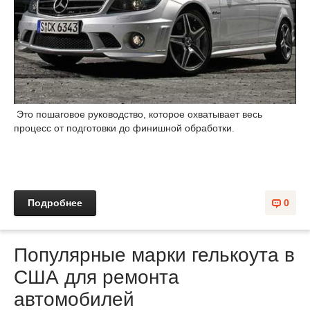
Это пошаговое руководство, которое охватывает весь
процесс от подготовки до финишной обработки.
Подробнее
0
Популярные марки гелькоута в
США для ремонта
автомобилей