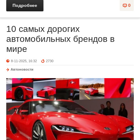
Подробнее
0
10 самых дорогих
автомобильных брендов в
мире
8-11-2025, 16:32
2730
Автоновости