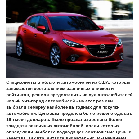
Специалисты в области автомобилей из США, которые
занимаются составлением различных списков и
рейтингов, решили предоставить на суд автолюбителей
новый хит-парад автомобилей - на этот раз они
выбрали семерку наиболее выгодных для покупки
автомобилей. Ценовым пределом было решено сделать
18 тысяч долларов. Было проанализировано более
тридцати различных автомобилей, среди которых
определили наиболее подходящее соотношение цены и
качества. Так что, читайте внимательно, мы начинаем