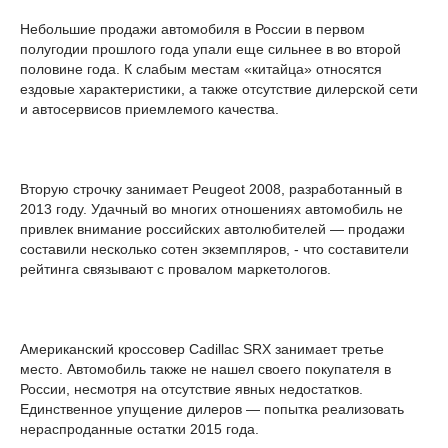
Небольшие продажи автомобиля в России в первом
полугодии прошлого года упали еще сильнее в во второй
половине года. К слабым местам «китайца» относятся
ездовые характеристики, а также отсутствие дилерской сети
и автосервисов приемлемого качества.
Вторую строчку занимает Peugeot 2008, разработанный в
2013 году. Удачный во многих отношениях автомобиль не
привлек внимание российских автолюбителей — продажи
составили несколько сотен экземпляров, - что составители
рейтинга связывают с провалом маркетологов.
Американский кроссовер Cadillac SRX занимает третье
место. Автомобиль также не нашел своего покупателя в
России, несмотря на отсутствие явных недостатков.
Единственное упущение дилеров — попытка реализовать
нераспроданные остатки 2015 года.