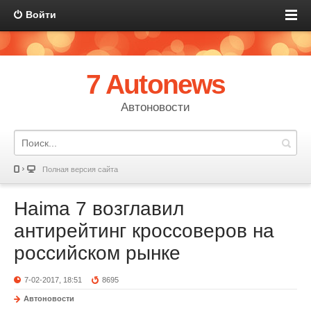
Войти
7 Autonews
Автоновости
Полная версия сайта
Haima 7 возглавил
антирейтинг кроссоверов на
российском рынке
7-02-2017, 18:51
8695
Автоновости