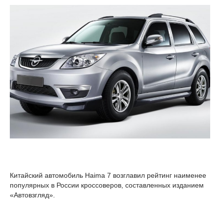
Китайский автомобиль Haima 7 возглавил рейтинг наименее
популярных в России кроссоверов, составленных изданием
«Автовзгляд».