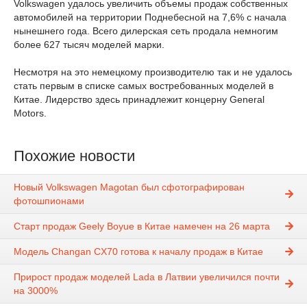
Volkswagen удалось увеличить объемы продаж собственных
автомобилей на территории Поднебесной на 7,6% с начала
нынешнего года. Всего дилерская сеть продала немногим
более 627 тысяч моделей марки.
Несмотря на это немецкому производителю так и не удалось
стать первым в списке самых востребованных моделей в
Китае. Лидерство здесь принадлежит концерну General
Motors.
Похожие новости
Новый Volkswagen Magotan был сфотографирован
фотошпионами
Старт продаж Geely Boyue в Китае намечен на 26 марта
Модель Changan CX70 готова к началу продаж в Китае
Прирост продаж моделей Lada в Латвии увеличился почти
на 3000%