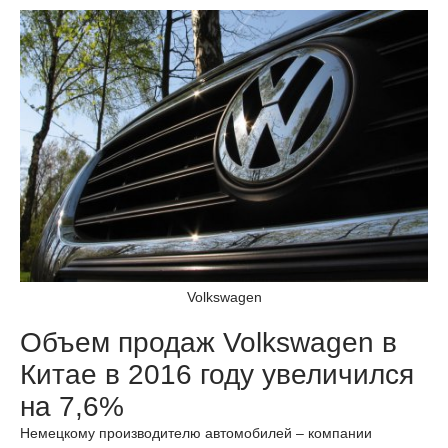
Volkswagen
Объем продаж Volkswagen в
Китае в 2016 году увеличился
на 7,6%
Немецкому производителю автомобилей – компании