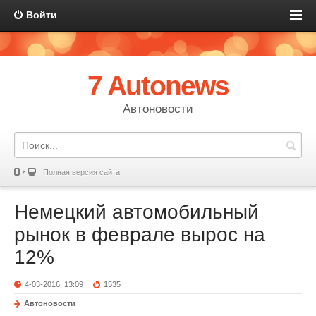
Войти
7 Autonews
Автоновости
Полная версия сайта
Немецкий автомобильный
рынок в феврале вырос на
12%
4-03-2016, 13:09
1535
Автоновости