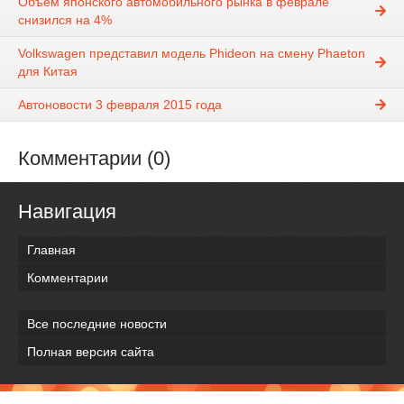
Объем японского автомобильного рынка в феврале
снизился на 4%
Volkswagen представил модель Phideon на смену Phaeton
для Китая
Автоновости 3 февраля 2015 года
Комментарии (0)
Навигация
Главная
Комментарии
Все последние новости
Полная версия сайта