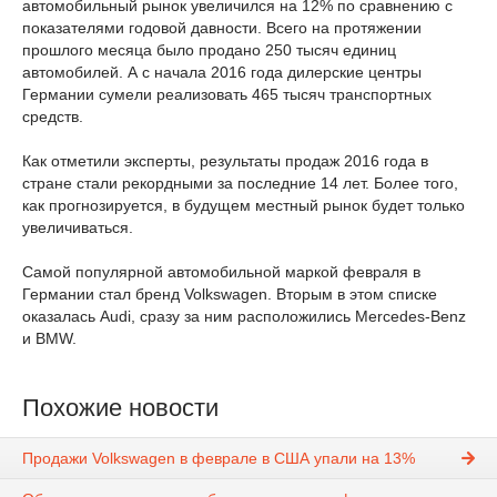
автомобильный рынок увеличился на 12% по сравнению с
показателями годовой давности. Всего на протяжении
прошлого месяца было продано 250 тысяч единиц
автомобилей. А с начала 2016 года дилерские центры
Германии сумели реализовать 465 тысяч транспортных
средств.
Как отметили эксперты, результаты продаж 2016 года в
стране стали рекордными за последние 14 лет. Более того,
как прогнозируется, в будущем местный рынок будет только
увеличиваться.
Самой популярной автомобильной маркой февраля в
Германии стал бренд Volkswagen. Вторым в этом списке
оказалась Audi, сразу за ним расположились Mercedes-Benz
и BMW.
Похожие новости
Продажи Volkswagen в феврале в США упали на 13%