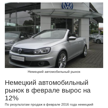
Немецкий автомобильный рынок
Немецкий автомобильный
рынок в феврале вырос на
12%
По результатам продаж в феврале 2016 года немецкий