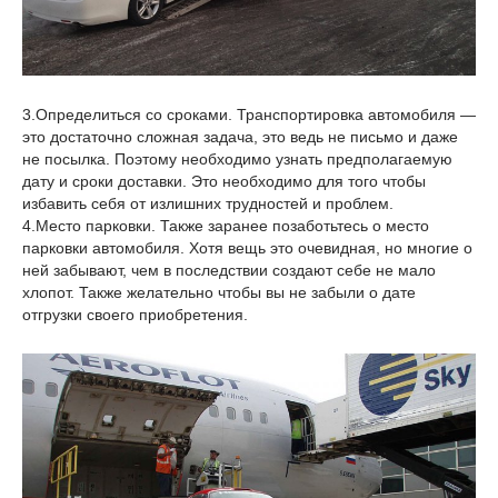
3.Определиться со сроками. Транспортировка автомобиля —
это достаточно сложная задача, это ведь не письмо и даже
не посылка. Поэтому необходимо узнать предполагаемую
дату и сроки доставки. Это необходимо для того чтобы
избавить себя от излишних трудностей и проблем.
4.Место парковки. Также заранее позаботьтесь о место
парковки автомобиля. Хотя вещь это очевидная, но многие о
ней забывают, чем в последствии создают себе не мало
хлопот. Также желательно чтобы вы не забыли о дате
отгрузки своего приобретения.