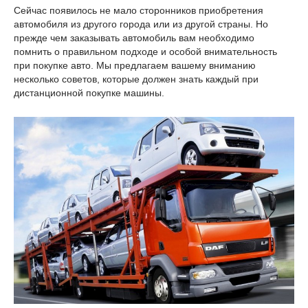
Сейчас появилось не мало сторонников приобретения
автомобиля из другого города или из другой страны. Но
прежде чем заказывать автомобиль вам необходимо
помнить о правильном подходе и особой внимательность
при покупке авто. Мы предлагаем вашему вниманию
несколько советов, которые должен знать каждый при
дистанционной покупке машины.