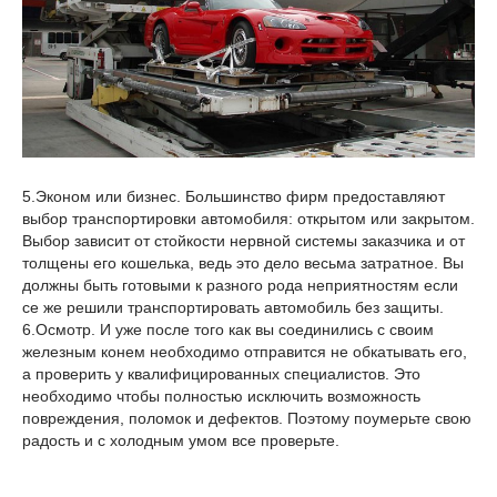
5.Эконом или бизнес. Большинство фирм предоставляют
выбор транспортировки автомобиля: открытом или закрытом.
Выбор зависит от стойкости нервной системы заказчика и от
толщены его кошелька, ведь это дело весьма затратное. Вы
должны быть готовыми к разного рода неприятностям если
се же решили транспортировать автомобиль без защиты.
6.Осмотр. И уже после того как вы соединились с своим
железным конем необходимо отправится не обкатывать его,
а проверить у квалифицированных специалистов. Это
необходимо чтобы полностью исключить возможность
повреждения, поломок и дефектов. Поэтому поумерьте свою
радость и с холодным умом все проверьте.