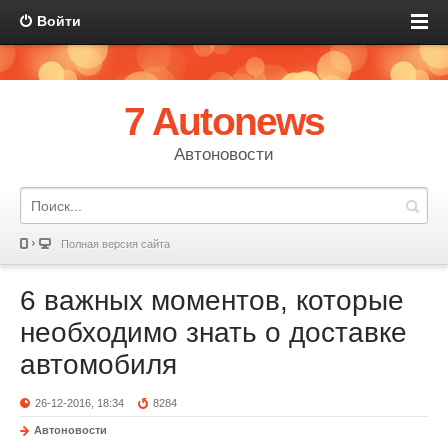
Войти
7 Autonews
Автоновости
Полная версия сайта
6 важных моментов, которые
необходимо знать о доставке
автомобиля
26-12-2016, 18:34
8284
Автоновости