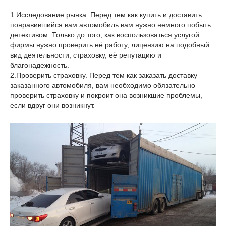
1.Исследование рынка. Перед тем как купить и доставить
понравившийся вам автомобиль вам нужно немного побыть
детективом. Только до того, как воспользоваться услугой
фирмы нужно проверить её работу, лицензию на подобный
вид деятельности, страховку, её репутацию и
благонадежность.
2.Проверить страховку. Перед тем как заказать доставку
заказанного автомобиля, вам необходимо обязательно
проверить страховку и покроит она возникшие проблемы,
если вдруг они возникнут.