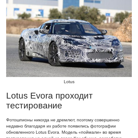
Lotus
Lotus Evora проходит
тестирование
Фотошпионы никогда не дремлют, поэтому совершенно
недавно благодаря их работе появились фотографии
обновленного Lotus Evora. Модель «поймали» во время