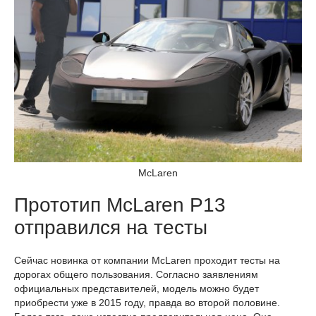
McLaren
Прототип McLaren P13
отправился на тесты
Сейчас новинка от компании McLaren проходит тесты на
дорогах общего пользования. Согласно заявлениям
официальных представителей, модель можно будет
приобрести уже в 2015 году, правда во второй половине.