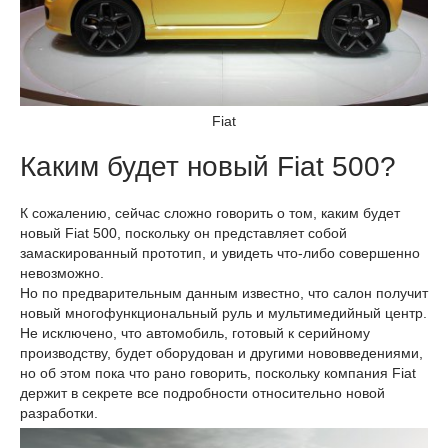
Fiat
Каким будет новый Fiat 500?
К сожалению, сейчас сложно говорить о том, каким будет
новый Fiat 500, поскольку он представляет собой
замаскированный прототип, и увидеть что-либо совершенно
невозможно.
Но по предварительным данным известно, что салон получит
новый многофункциональный руль и мультимедийный центр.
Не исключено, что автомобиль, готовый к серийному
производству, будет оборудован и другими нововведениями,
но об этом пока что рано говорить, поскольку компания Fiat
держит в секрете все подробности относительно новой
разработки.