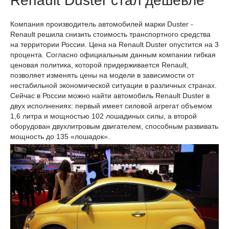
Renault Duster стал дешевле
Компания производитель автомобилей марки Duster -
Renault решила снизить стоимость транспортного средства
на территории России. Цена на Renault Duster опустится на 3
процента. Согласно официальным данным компании гибкая
ценовая политика, которой придерживается Renault,
позволяет изменять цены на модели в зависимости от
нестабильной экономической ситуации в различных странах.
Сейчас в России можно найти автомобиль Renault Duster в
двух исполнениях: первый имеет силовой агрегат объемом
1,6 литра и мощностью 102 лошадиных силы, а второй
оборудован двухлитровым двигателем, способным развивать
мощность до 135 «лошадок».