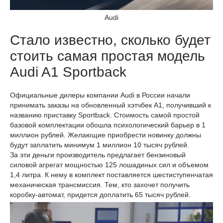
Audi
Стало известно, сколько будет
стоить самая простая модель
Audi A1 Sportback
Официальные дилеры компании Audi в России начали
принимать заказы на обновленный хэтчбек А1, получивший к
названию приставку Sportback. Стоимость самой простой
базовой комплектации обошла психологический барьер в 1
миллион рублей. Желающие приобрести новинку должны
будут заплатить минимум 1 миллион 10 тысяч рублей.
За эти деньги производитель предлагает бензиновый
силовой агрегат мощностью 125 лошадиных сил и объемом
1,4 литра. К нему в комплект поставляется шестиступенчатая
механическая трансмиссия. Тем, кто захочет получить
коробку-автомат, придется доплатить 65 тысяч рублей.