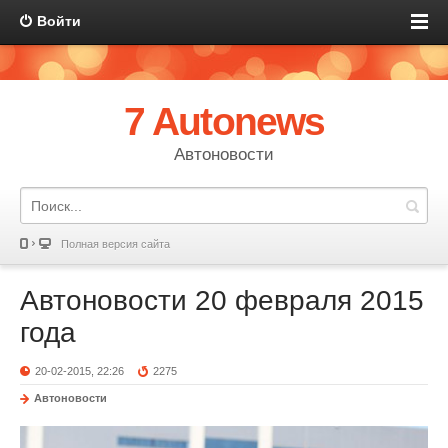
Войти
7 Autonews
Автоновости
Полная версия сайта
Автоновости 20 февраля 2015
года
20-02-2015, 22:26
2275
Автоновости