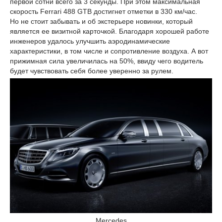
первой сотни всего за 3 секунды. При этом максимальная
скорость Ferrari 488 GTB достигнет отметки в 330 км/час.
Но не стоит забывать и об экстерьере новинки, который
является ее визитной карточкой. Благодаря хорошей работе
инженеров удалось улучшить аэродинамические
характеристики, в том числе и сопротивление воздуха. А вот
прижимная сила увеличилась на 50%, ввиду чего водитель
будет чувствовать себя более уверенно за рулем.
Mercedes