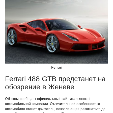
Ferrari
Ferrari 488 GTB предстанет на
обозрение в Женеве
Об этом сообщает официальный сайт итальянской
автомобильной компании. Отличительной особенностью
автомобиля станет двигатель, позволяющий разогнаться до