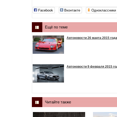
Facebook
Вконтакте
Oдноклассники
Ещё по теме
Автоновости 26 марта 2015 год
Автоновости 9 февраля 2015 го
Читайте также