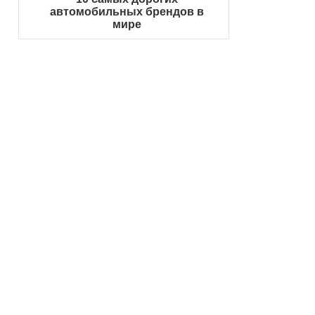
автомобильных брендов в
мире