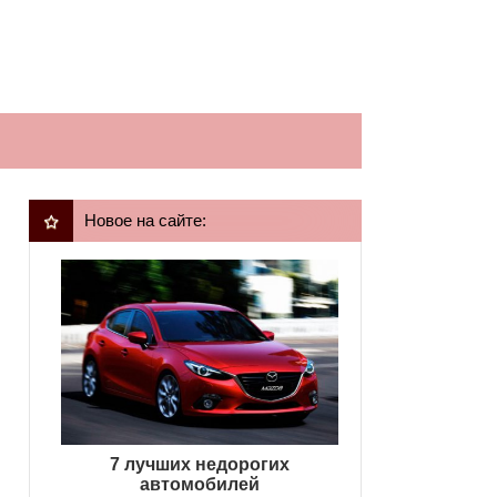
Новое на сайте:
7 лучших недорогих
автомобилей