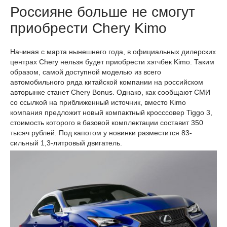
Россияне больше не смогут
приобрести Chery Kimo
Начиная с марта нынешнего года, в официальных дилерских
центрах Chery нельзя будет приобрести хэтчбек Kimo. Таким
образом, самой доступной моделью из всего
автомобильного ряда китайской компании на российском
авторынке станет Chery Bonus. Однако, как сообщают СМИ
со ссылкой на приближенный источник, вместо Kimo
компания предложит новый компактный кросссовер Tiggo 3,
стоимость которого в базовой комплектации составит 350
тысяч рублей. Под капотом у новинки разместится 83-
сильный 1,3-литровый двигатель.