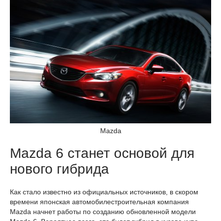
Mazda
Mazda 6 станет основой для
нового гибрида
Как стало известно из официальных источников, в скором
времени японская автомобилестроительная компания
Mazda начнет работы по созданию обновленной модели