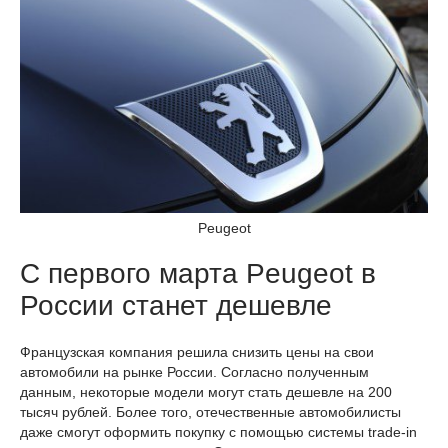
Peugeot
С первого марта Peugeot в
России станет дешевле
Французская компания решила снизить цены на свои
автомобили на рынке России. Согласно полученным
данным, некоторые модели могут стать дешевле на 200
тысяч рублей. Более того, отечественные автомобилисты
даже смогут оформить покупку с помощью системы trade-in