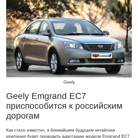
Geely
Geely Emgrand EC7
приспособится к российским
дорогам
Как стало известно, в ближайшем будущем китайская
компания будет проводить адаптацию модели Emgrand EC7