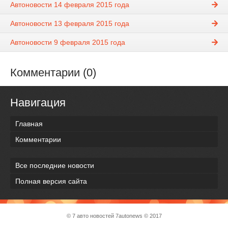
Автоновости 14 февраля 2015 года
Автоновости 13 февраля 2015 года
Автоновости 9 февраля 2015 года
Комментарии (0)
Навигация
Главная
Комментарии
Все последние новости
Полная версия сайта
© 7 авто новостей
7autonews
© 2017