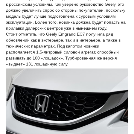
к российским условиям. Как уверено руководство Geely, это
должно увеличить спрос со стороны покупателей, поскольку
модель будет лучше подготовлена к суровым условиям
эксплуатации. Более того, новинка должна будет попасть на
прилавки дилерских центров уже в нынешнем году.
Стоит отметить, что Geely Emgrand EC7 получила ряд
обновлений как в экстерьере, так и в интерьере, а также в
технических параметрах. Под капотом новинки
располагается 1,5-литровый силовой агрегат, способный
развивать до 100 «лошадок». Турбированная же версия
«выдает» 131 лошадиную силу.