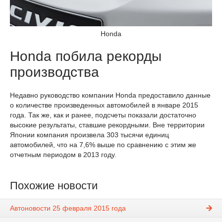
Honda
Honda побила рекорды
производства
Недавно руководство компании Honda предоставило данные
о количестве произведенных автомобилей в январе 2015
года. Так же, как и ранее, подсчеты показали достаточно
высокие результаты, ставшие рекордными. Вне территории
Японии компания произвела 303 тысячи единиц
автомобилей, что на 7,6% выше по сравнению с этим же
отчетным периодом в 2013 году.
Похожие новости
Автоновости 25 февраля 2015 года