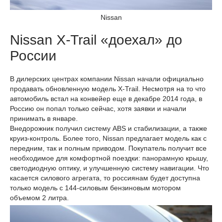
Nissan
Nissan X-Trail «доехал» до
России
В дилерских центрах компании Nissan начали официально
продавать обновленную модель X-Trail. Несмотря на то что
автомобиль встал на конвейер еще в декабре 2014 года, в
Россию он попал только сейчас, хотя заявки и начали
принимать в январе.
Внедорожник получил систему ABS и стабилизации, а также
круиз-контроль. Более того, Nissan предлагает модель как с
передним, так и полным приводом. Покупатель получит все
необходимое для комфортной поездки: панорамную крышу,
светодиодную оптику, и улучшенную систему навигации. Что
касается силового агрегата, то россиянам будет доступна
только модель с 144-силовым бензиновым мотором
объемом 2 литра.