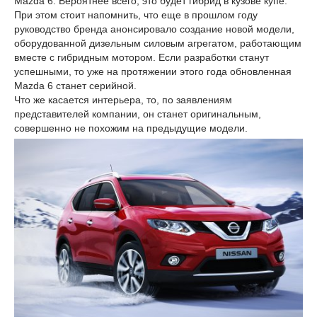
Mazda 6. Вероятнее всего, это будет гибрид в кузове купе.
При этом стоит напомнить, что еще в прошлом году
руководство бренда анонсировало создание новой модели,
оборудованной дизельным силовым агрегатом, работающим
вместе с гибридным мотором. Если разработки станут
успешными, то уже на протяжении этого года обновленная
Mazda 6 станет серийной.
Что же касается интерьера, то, по заявлениям
представителей компании, он станет оригинальным,
совершенно не похожим на предыдущие модели.