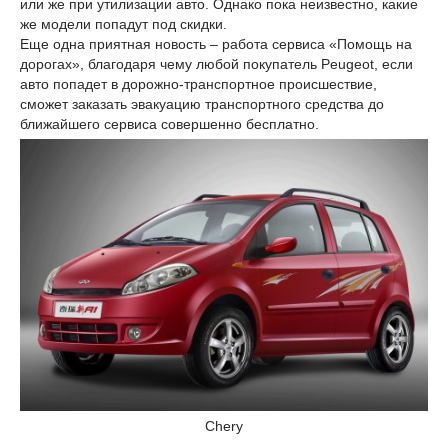
или же при утилизации авто. Однако пока неизвестно, какие
же модели попадут под скидки.
Еще одна приятная новость – работа сервиса «Помощь на
дорогах», благодаря чему любой покупатель Peugeot, если
авто попадет в дорожно-транспортное происшествие,
сможет заказать эвакуацию транспортного средства до
ближайшего сервиса совершенно бесплатно.
Chery