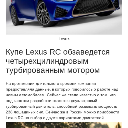
Lexus
Купе Lexus RC обзаведется
четырехцилиндровым
турбированным мотором
На протяжении длительного времени компания
предоставляла данные, в которых говорилось о работе над
новым автомобилем. Сейчас же стало известно о том, что
под капотом разработки окажется двухлитровый
турбированный двигатель, способный развивать мощность
238 лошадиных сил. Сейчас же в России можно приобрести
Lexus RC на выбор с двумя вариантами двигателей.