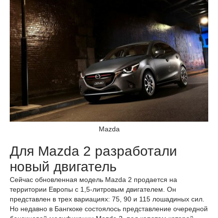
Mazda
Для Mazda 2 разработали
новый двигатель
Сейчас обновленная модель Mazda 2 продается на
территории Европы с 1,5-литровым двигателем. Он
представлен в трех вариациях: 75, 90 и 115 лошадиных сил.
Но недавно в Бангкоке состоялось представление очередной