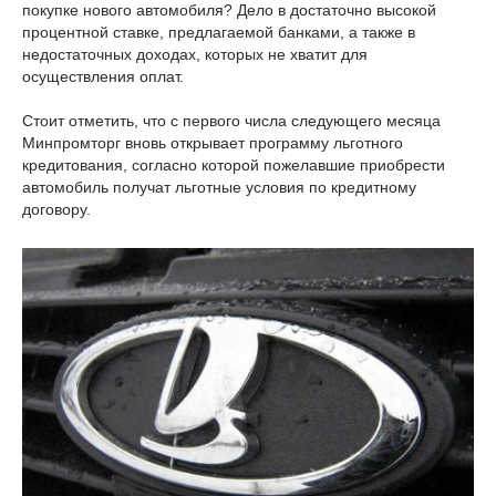
покупке нового автомобиля? Дело в достаточно высокой
процентной ставке, предлагаемой банками, а также в
недостаточных доходах, которых не хватит для
осуществления оплат.
Стоит отметить, что с первого числа следующего месяца
Минпромторг вновь открывает программу льготного
кредитования, согласно которой пожелавшие приобрести
автомобиль получат льготные условия по кредитному
договору.