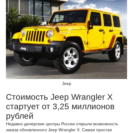
Jeep
Стоимость Jeep Wrangler X
стартует от 3,25 миллионов
рублей
Недавно дилерские центры России открыли возможность
заказа обновленного Jeep Wrangler X. Самая простая