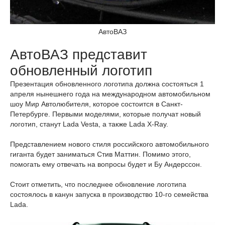
АвтоВАЗ
АвтоВАЗ представит
обновленный логотип
Презентация обновленного логотипа должна состояться 1
апреля нынешнего года на международном автомобильном
шоу Мир Автолюбителя, которое состоится в Санкт-
Петербурге. Первыми моделями, которые получат новый
логотип, станут Lada Vesta, а также Lada X-Ray.
Представлением нового стиля российского автомобильного
гиганта будет заниматься Стив Маттин. Помимо этого,
помогать ему отвечать на вопросы будет и Бу Андерссон.
Стоит отметить, что последнее обновление логотипа
состоялось в канун запуска в производство 10-го семейства
Lada.