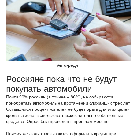
Автокредит
Россияне пока что не будут
покупать автомобили
Почти 90% россиян (а точнее – 86%), не собираются
приобретать автомобиль на протяжении ближайших трех лет.
Оставшийся процент жителей не будет брать для этих целей
кредит, а хочет использовать исключительно собственные
средства. Опрос был проведен в прошлом месяце.
Почему же люди отказываются оформлять кредит при