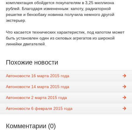
комплектация обойдется покупателям в 3,25 миллиона
рублей. Благодаря измененным: капоту, радиаторной
решетке и бензобаку новинка получила немного другой
экстерьер.
Что касается технических характеристик, под капотом может
быть установлен один из силовых агрегатов из широкой
линейки двигателей.
Похожие новости
Автоновости 16 марта 2015 года
Автоновости 14 марта 2015 года
Автоновости 2 марта 2015 года
Автоновости 6 февраля 2015 года
Комментарии (0)