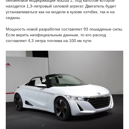
бензиновой модификации Mazda 2, под капотом которой
находится 1,3-литровый силовой агрегат. Двигатель будет
устанавливаться как на модели в кузове хэтчбек, так и на
седаны.
Мощность новой разработки составляет 93 лошадиные силы.
Если верить неофициальным данным, то его расход
составляет 4,3 литра топлива на 100 км пути.