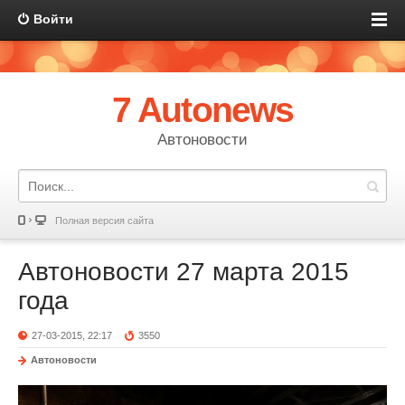
Войти
7 Autonews
Автоновости
Полная версия сайта
Автоновости 27 марта 2015
года
27-03-2015, 22:17
3550
Автоновости