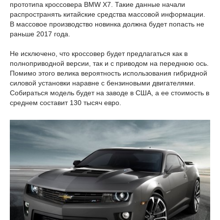
прототипа кроссовера BMW X7. Такие данные начали
распространять китайские средства массовой информации.
В массовое производство новинка должна будет попасть не
раньше 2017 года.
Не исключено, что кроссовер будет предлагаться как в
полноприводной версии, так и с приводом на переднюю ось.
Помимо этого велика вероятность использования гибридной
силовой установки наравне с бензиновыми двигателями.
Собираться модель будет на заводе в США, а ее стоимость в
среднем составит 130 тысяч евро.