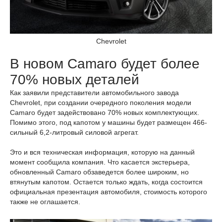
Chevrolet
В новом Camaro будет более
70% новых деталей
Как заявили представители автомобильного завода
Chevrolet, при создании очередного поколения модели
Camaro будет задействовано 70% новых комплектующих.
Помимо этого, под капотом у машины будет размещен 466-
сильный 6,2-литровый силовой агрегат.
Это и вся техническая информация, которую на данный
момент сообщила компания. Что касается экстерьера,
обновленный Camaro обзаведется более широким, но
втянутым капотом. Остается только ждать, когда состоится
официальная презентация автомобиля, стоимость которого
также не оглашается.