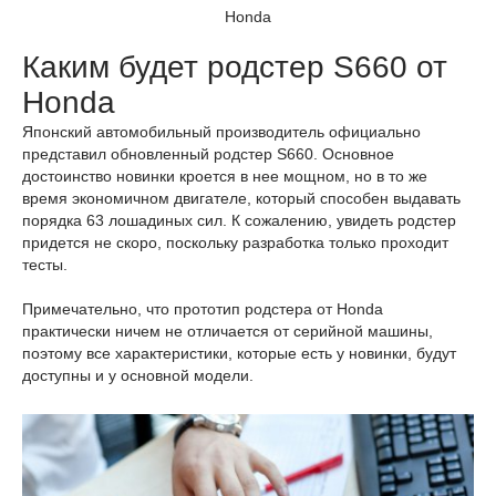
Honda
Каким будет родстер S660 от
Honda
Японский автомобильный производитель официально
представил обновленный родстер S660. Основное
достоинство новинки кроется в нее мощном, но в то же
время экономичном двигателе, который способен выдавать
порядка 63 лошадиных сил. К сожалению, увидеть родстер
придется не скоро, поскольку разработка только проходит
тесты.
Примечательно, что прототип родстера от Honda
практически ничем не отличается от серийной машины,
поэтому все характеристики, которые есть у новинки, будут
доступны и у основной модели.