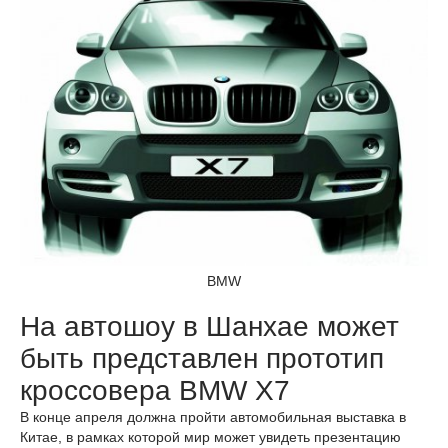
BMW
На автошоу в Шанхае может
быть представлен прототип
кроссовера BMW Х7
В конце апреля должна пройти автомобильная выставка в
Китае, в рамках которой мир может увидеть презентацию