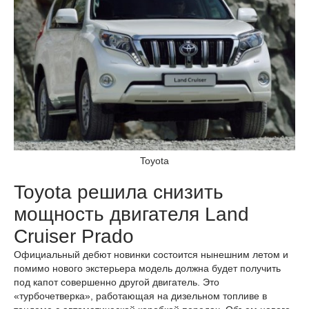
Toyota
Toyota решила снизить
мощность двигателя Land
Cruiser Prado
Официальный дебют новинки состоится нынешним летом и
помимо нового экстерьера модель должна будет получить
под капот совершенно другой двигатель. Это
«турбочетверка», работающая на дизельном топливе в