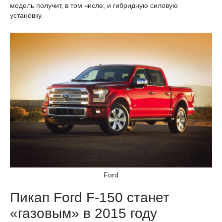
модель получит, в том числе, и гибридную силовую
установку.
Ford
Пикап Ford F-150 станет
«газовым» в 2015 году