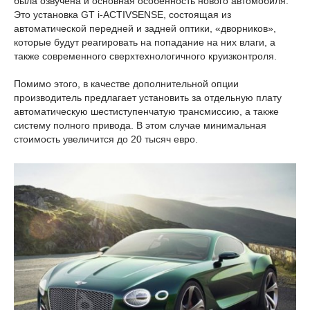
была озвучена и основная особенность нового автомобиля.
Это установка GT i-ACTIVSENSE, состоящая из
автоматической передней и задней оптики, «дворников»,
которые будут реагировать на попадание на них влаги, а
также современного сверхтехнологичного круизконтроля.
Помимо этого, в качестве дополнительной опции
производитель предлагает установить за отдельную плату
автоматическую шестиступенчатую трансмиссию, а также
систему полного привода. В этом случае минимальная
стоимость увеличится до 20 тысяч евро.