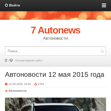
Войти
7 Autonews
Автоновости
Полная версия сайта
Автоновости 12 мая 2015 года
12-05-2015, 22:04
2753
Автоновости