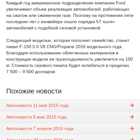
Каждый год американское подразделение компании Ford
увеличивает объем реализации автомобилей, работающих
на сжатом или сжиженном газе. Поэтому на протяжении пяти
последних лет с конвейера сошло порядка 57 тысяч
автомобилей с подобной силовой установкой.
Следующей моделью, которая пополнит семейство, станет
пикап F-150 5.0 V8 СNG/Propane 2016 модельного года.
Благодаря использованию облегченных материалов в
конструкции модели ее грузоподъемность увеличится на 100
кг. Стоимость газового пикапа будет колебаться в пределах
7 500 – 9 500 долларов.
Похожие новости
Автоновости 11 мая 2015 года
Автоновости 5 мая 2015 года
Автоновости 7 апреля 2015 года