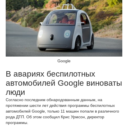
Google
В авариях беспилотных
автомобилей Google виноваты
люди
Согласно последним обнародованным данным, на
протяжении шести лет действия программы беспилотных
автомобилей Google, только 11 машин попали в различного
рода ДТП. Об этом сообщил Крис Урмсон, директор
программы.