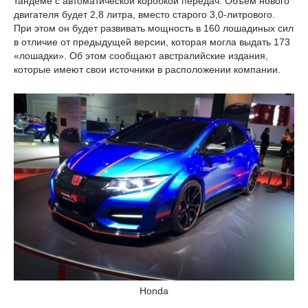
тандеме с автоматической коробкой передач. Объем нового
двигателя будет 2,8 литра, вместо старого 3,0-литрового.
При этом он будет развивать мощность в 160 лошадиных сил
в отличие от предыдущей версии, которая могла выдать 173
«лошадки». Об этом сообщают австралийские издания,
которые имеют свои источники в расположении компании.
Honda