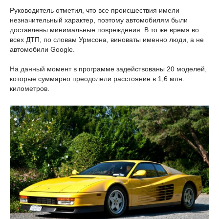
Руководитель отметил, что все происшествия имели
незначительный характер, поэтому автомобилям были
доставлены минимальные повреждения. В то же время во
всех ДТП, по словам Урмсона, виноваты именно люди, а не
автомобили Google.
На данный момент в программе задействованы 20 моделей,
которые суммарно преодолели расстояние в 1,6 млн.
километров.