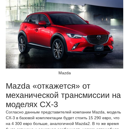
Mazda
Mazda «откажется» от
механической трансмиссии на
моделях CX-3
Согласно данным представителей компании Mazda, модель
CX-3 в базовой комплектации будет стоить 15 290 евро, что
на 4 300 евро больше, аналогичной Mazda2. В то же время