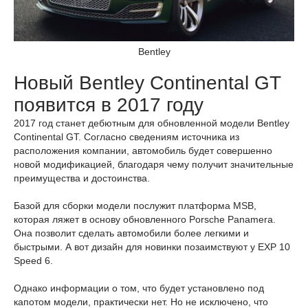
Bentley
Новый Bentley Continental GT
появится в 2017 году
2017 год станет дебютным для обновленной модели Bentley
Continental GT. Согласно сведениям источника из
расположения компании, автомобиль будет совершенно
новой модификацией, благодаря чему получит значительные
преимущества и достоинства.
Базой для сборки модели послужит платформа MSB,
которая ляжет в основу обновленного Porsche Panamera.
Она позволит сделать автомобили более легкими и
быстрыми. А вот дизайн для новинки позаимствуют у EXP 10
Speed 6.
Однако информации о том, что будет установлено под
капотом модели, практически нет. Но не исключено, что