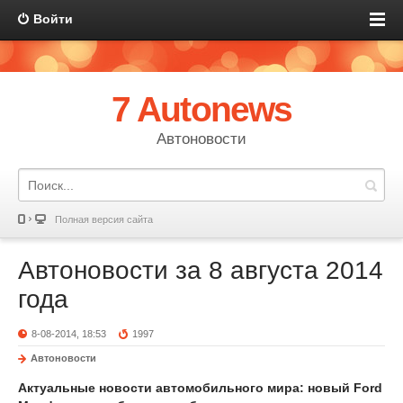
Войти
7 Autonews
Автоновости
Полная версия сайта
Автоновости за 8 августа 2014
года
8-08-2014, 18:53
1997
Автоновости
Актуальные новости автомобильного мира: новый Ford