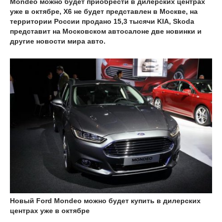
Mondeo можно будет приобрести в дилерских центрах
уже в октябре, X6 не будет представлен в Москве, на
территории России продано 15,3 тысячи KIA, Skoda
представит на Московском автосалоне две новинки и
другие новости мира авто.
Новый Ford Mondeo можно будет купить в дилерских
центрах уже в октябре