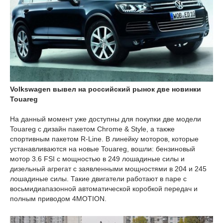
Volkswagen вывел на российский рынок две новинки
Touareg
На данный момент уже доступны для покупки две модели
Touareg с дизайн пакетом Chrome & Style, а также
спортивным пакетом R-Line. В линейку моторов, которые
устанавливаются на новые Touareg, вошли: бензиновый
мотор 3.6 FSI с мощностью в 249 лошадиные силы и
дизельный агрегат с заявленными мощностями в 204 и 245
лошадиные силы. Такие двигатели работают в паре с
восьмидиапазонной автоматической коробкой передач и
полным приводом 4MOTION.