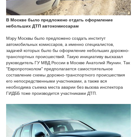
В Москве было предложено отдать оформление
небольших ДТП автокомиссарам
Мэру Москвы было предложено создать институт
автомобильных комиссаров, а именно специалистов,
задачей которых было бы оформление небольших дорожно-
транспортных происшествий. Такую инициативу высказал
руководитель ГУ МВД России в Москве Анатолий Якунин. Так
"Европротоколом" предполагается самостоятельное
составление схемы дорожно-транспортного происшествия
его непосредственными участниками, а также вся
необходима съемка места аварии без вызова инспектора
ГИДББ тоже производится участниками ДТП.