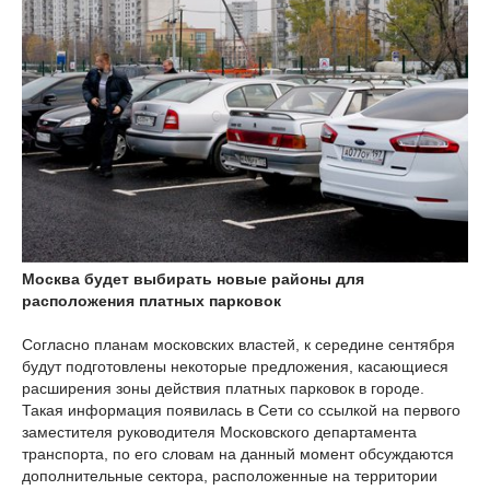
Москва будет выбирать новые районы для
расположения платных парковок
Согласно планам московских властей, к середине сентября
будут подготовлены некоторые предложения, касающиеся
расширения зоны действия платных парковок в городе.
Такая информация появилась в Сети со ссылкой на первого
заместителя руководителя Московского департамента
транспорта, по его словам на данный момент обсуждаются
дополнительные сектора, расположенные на территории