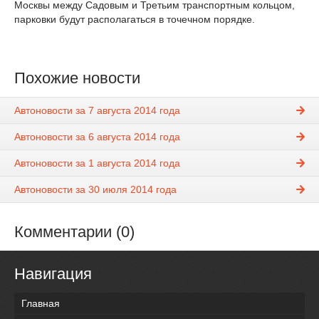
Москвы между Садовым и Третьим транспортным кольцом,
парковки будут располагаться в точечном порядке.
Похожие новости
Автоновости за 7 августа 2014 года
Автоновости за 6 августа 2014 года
Автоновости за 1 августа 2014 года
Автоновости за 30 июля 2014 года
Комментарии (0)
Навигация
Главная