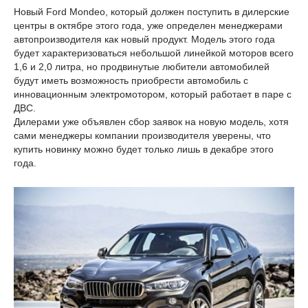
Новый Ford Mondeo, который должен поступить в дилерские
центры в октябре этого года, уже определен менеджерами
автопроизводителя как новый продукт. Модель этого года
будет характеризоваться небольшой линейкой моторов всего
1,6 и 2,0 литра, но продвинутые любители автомобилей
будут иметь возможность приобрести автомобиль с
инновационным электромотором, который работает в паре с
ДВС.
Дилерами уже объявлен сбор заявок на новую модель, хотя
сами менеджеры компании производителя уверены, что
купить новинку можно будет только лишь в декабре этого
года.