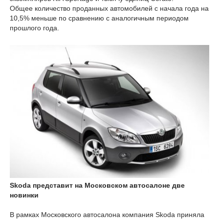
Общее количество проданных автомобилей с начала года на
10,5% меньше по сравнению с аналогичным периодом
прошлого года.
Skoda представит на Московском автосалоне две
новинки
В рамках Московского автосалона компания Skoda приняла