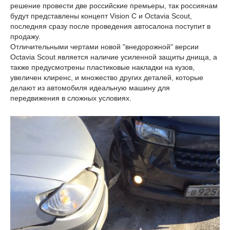
решение провести две российские премьеры, так россиянам
будут представлены концепт Vision C и Octavia Scout,
последняя сразу после проведения автосалона поступит в
продажу.
Отличительными чертами новой "внедорожной" версии
Octavia Scout является наличие усиленной защиты днища, а
также предусмотрены пластиковые накладки на кузов,
увеличен клиренс, и множество других деталей, которые
делают из автомобиля идеальную машину для
передвижения в сложных условиях.