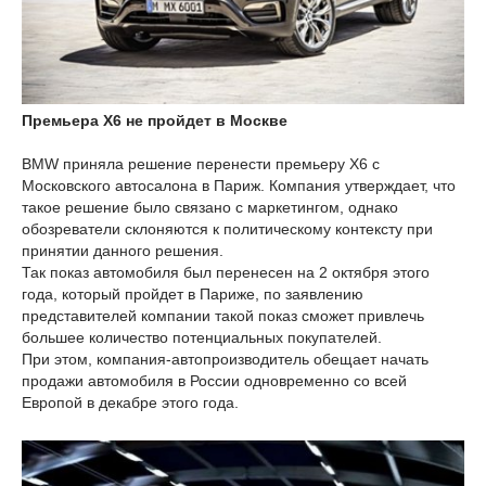
Премьера X6 не пройдет в Москве
BMW приняла решение перенести премьеру Х6 с
Московского автосалона в Париж. Компания утверждает, что
такое решение было связано с маркетингом, однако
обозреватели склоняются к политическому контексту при
принятии данного решения.
Так показ автомобиля был перенесен на 2 октября этого
года, который пройдет в Париже, по заявлению
представителей компании такой показ сможет привлечь
большее количество потенциальных покупателей.
При этом, компания-автопроизводитель обещает начать
продажи автомобиля в России одновременно со всей
Европой в декабре этого года.